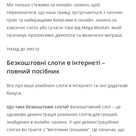
Ми пильно стежимо за онлайн -казино, щоб
переконатися, що наші гравці зустрічаються з чесною
грою та найкращими бонусами в онлайн -казино за
класичні слоти або сучасні ігри від Mega Moolah, який
пропонує прогресивні джекпоти та величезні виграші.
Назад до змісту
Безкоштовні слоти в Інтернеті –
повний посібник
Все про ваші улюблені слоти в Інтернеті та їхні додаткові
бонуси.
Що таке безкоштовні слоти?
Безкоштовний слот – це
однакова демонстрація реальних слотів для грошей,
знайдених в онлайн -казино. У цих демонстраційних
слотах ви граєте з “веселими грошима”. Це означає, що