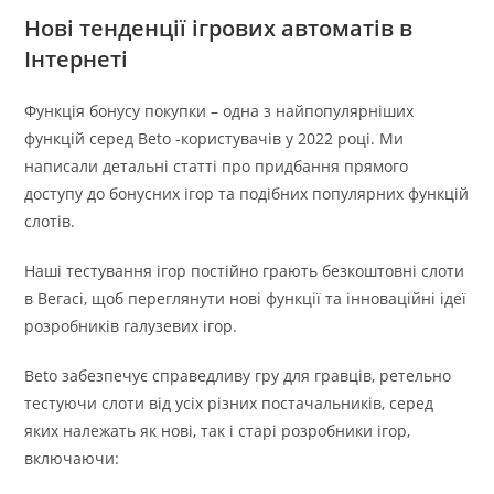
Нові тенденції ігрових автоматів в
Інтернеті
Функція бонусу покупки – одна з найпопулярніших
функцій серед Beto -користувачів у 2022 році. Ми
написали детальні статті про придбання прямого
доступу до бонусних ігор та подібних популярних функцій
слотів.
Наші тестування ігор постійно грають безкоштовні слоти
в Вегасі, щоб переглянути нові функції та інноваційні ідеї
розробників галузевих ігор.
Beto забезпечує справедливу гру для гравців, ретельно
тестуючи слоти від усіх різних постачальників, серед
яких належать як нові, так і старі розробники ігор,
включаючи: