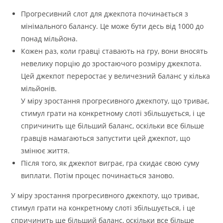
Прогресивний слот для джекпота починається з
мінімального балансу. Це може бути десь від 1000 до
понад мільйона.
Кожен раз, коли гравці ставають на гру, вони вносять
невелику порцію до зростаючого розміру джекпота.
Цей джекпот переростає у величезний баланс у кілька
мільйонів.
У міру зростання прогресивного джекпоту, що триває,
стимул грати на конкретному слоті збільшується, і це
спричинить ще більший баланс, оскільки все більше
гравців намагаються запустити цей джекпот, що
змінює життя.
Після того, як джекпот виграє, гра скидає свою суму
виплати. Потім процес починається заново.
У міру зростання прогресивного джекпоту, що триває,
стимул грати на конкретному слоті збільшується, і це
спричинить ще більший баланс, оскільки все більше