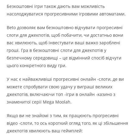
Безкоштовні ігри також дають вам можливість
насолоджуватися прогресивними ігровими автоматами.
Beto дозволяє вам безкоштовно відчувати прогресивні
слоти для джекпотів, щоб побачити, чи достатньо вони
вас хвилюють, щоб інвестувати ваші важко зароблені
гроші. Гра в безкоштовні слоти для джекпотів у
безпечному середовищі – це відмінний спосіб відчути
цього конкретного виду гри.
У нас є найважливіші прогресивні онлайн -слоти, де ви
можете спробувати свою удачу у виграші великих
джекпотів, включаючи топ -ігри в онлайн -казино з
знаменитої серії Mega Moolah.
Якщо ви не знайомі з тим, як працюють прогресивні
відео -слоти, то ось короткий огляд того, як ці збільшення
джекпотів хвилюють ваш геймплей: