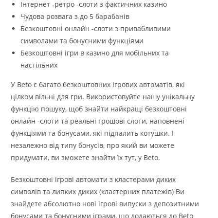
Інтернет -ретро -слоти з фактичних казино
Чудова розвага з до 5 барабанів
Безкоштовні онлайн -слоти з привабливими
символами та бонусними функціями
Безкоштовні ігри в казино для мобільних та
настільних
У Beto є багато безкоштовних ігрових автоматів, які
цілком вільні для гри. Використовуйте нашу унікальну
функцію пошуку, щоб знайти найкращі безкоштовні
онлайн -слоти та реальні грошові слоти, наповнені
функціями та бонусами, які підпалить котушки. І
незалежно від типу бонусів, про який ви можете
придумати, ви зможете знайти їх тут, у Beto.
Безкоштовні ігрові автомати з кластерами диких
символів та липких диких (кластерних платежів) Ви
знайдете абсолютно нові ігрові випуски з депозитними
бонусами та бонусними іграми, що додаються до Beto