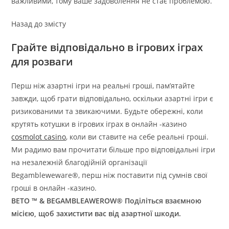
важливими, тому ваше задоволення не стає проблемою.
Назад до змісту
Грайте відповідально в ігрових іграх
для розваги
Перш ніж азартні ігри на реальні гроші, пам’ятайте
завжди, щоб грати відповідально, оскільки азартні ігри є
ризикованими та звикаючими. Будьте обережні, коли
крутять котушки в ігрових іграх в онлайн -казино
cosmolot casino
, коли ви ставите на себе реальні гроші.
Ми радимо вам прочитати більше про відповідальні ігри
на незалежній благодійній організації
Begambleweware®, перш ніж поставити під сумнів свої
гроші в онлайн -казино.
BETO ™ & BEGAMBLEAWEROW® Поділіться взаємною
місією, щоб захистити вас від азартної шкоди.