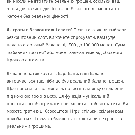
ви ніколи не втратите реальних грошей, оскільки ваші
чіпси для казино для ігор – це безкоштовні монети та
жетони без реальної цінності.
Як грати в безкоштовні слоти?
Після того, як ви вибрали
безкоштовний слот, ви хочете спробувати, вам буде
надано стартовий баланс від 500 до 100 000 монет. Сума
“забавних грошей” або монет залежатиме від обраного
ігрового автомата.
Як ваш початок крутить барабани, ваш баланс
витрачається так, ніби це був реальний баланс грошей.
Щоб поновити свої монети, натисніть кнопку оновлення
під кожною грою в Beto. Ця функція – унікальний і
простий спосіб отримати нові монети, щоб витратити. Ви
можете грати в ці безкоштовні ігри стільки, скільки вам
подобається, і немає обмежень, оскільки ви не граєте з
реальними грошима.