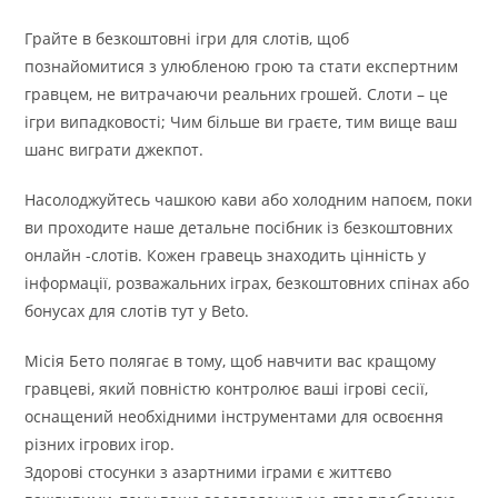
Грайте в безкоштовні ігри для слотів, щоб
познайомитися з улюбленою грою та стати експертним
гравцем, не витрачаючи реальних грошей. Слоти – це
ігри випадковості; Чим більше ви граєте, тим вище ваш
шанс виграти джекпот.
Насолоджуйтесь чашкою кави або холодним напоєм, поки
ви проходите наше детальне посібник із безкоштовних
онлайн -слотів. Кожен гравець знаходить цінність у
інформації, розважальних іграх, безкоштовних спінах або
бонусах для слотів тут у Beto.
Місія Бето полягає в тому, щоб навчити вас кращому
гравцеві, який повністю контролює ваші ігрові сесії,
оснащений необхідними інструментами для освоєння
різних ігрових ігор.
Здорові стосунки з азартними іграми є життєво