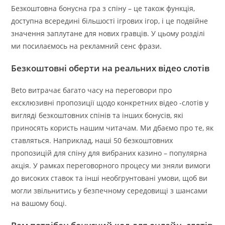
Безкоштовна бонусна гра з спіну – це також функція,
доступна всередині більшості ігрових ігор, і це подвійне
значення заплутане для нових гравців. У цьому розділі
ми посилаємось на рекламний сенс фрази.
Безкоштовні оберти на реальних відео слотів
Beto витрачає багато часу на переговори про
ексклюзивні пропозиції щодо конкретних відео -слотів у
вигляді безкоштовних спінів та інших бонусів, які
приносять користь нашим читачам. Ми дбаємо про те, як
ставляться. Наприклад, наші 50 безкоштовних
пропозицій для спіну для вибраних казино – популярна
акція. У рамках переговорного процесу ми зняли вимоги
до високих ставок та інші необгрунтовані умови, щоб ви
могли звільнитись у безпечному середовищі з шансами
на вашому боці.