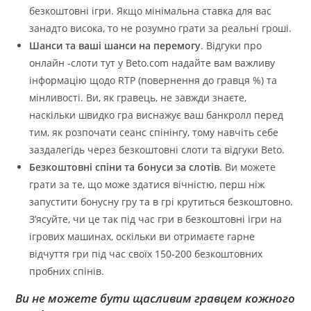
безкоштовні ігри. Якщо мінімальна ставка для вас
занадто висока, то не розумно грати за реальні гроші.
Шанси та ваші шанси на перемогу
. Відгуки про
онлайн -слоти тут у Beto.com надайте вам важливу
інформацію щодо RTP (повернення до гравця %) та
мінливості. Ви, як гравець, не завжди знаєте,
наскільки швидко гра виснажує ваш банкролл перед
тим, як розпочати сеанс спінінгу, тому навчіть себе
заздалегідь через безкоштовні слоти та відгуки Beto.
Безкоштовні спіни та бонуси за слотів
. Ви можете
грати за те, що може здатися вічністю, перш ніж
запустити бонусну гру та в грі крутиться безкоштовно.
З’ясуйте, чи це так під час гри в безкоштовні ігри на
ігрових машинах, оскільки ви отримаєте гарне
відчуття гри під час своїх 150-200 безкоштовних
пробних спінів.
Ви не можете бути щасливим гравцем кожного